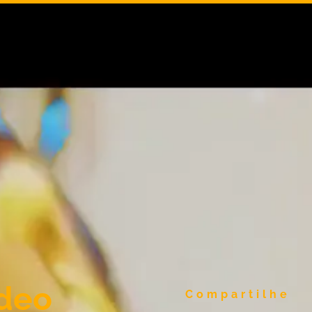
ideo
Compartilhe