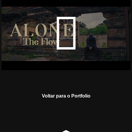
Voltar para o Portfolio